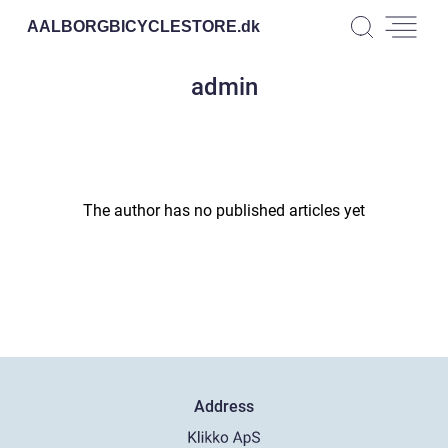
AALBORGBICYCLESTORE.
dk
admin
The author has no published articles yet
Address