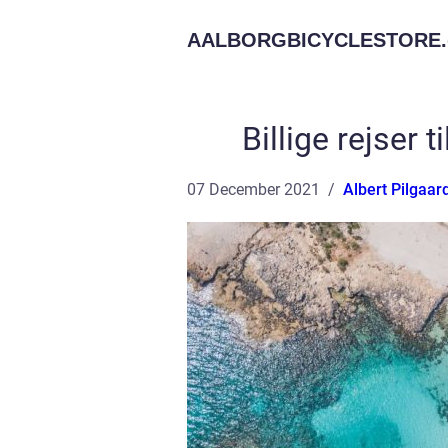
AALBORGBICYCLESTORE.
Billige rejser 
07 December 2021
Albert Pilgaar