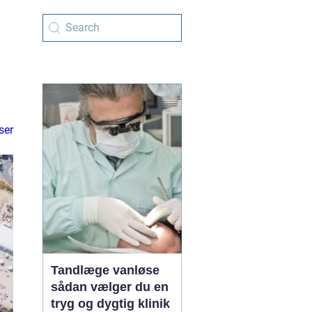
ser
Tandlæge vanløse
sådan vælger du en
tryg og dygtig klinik