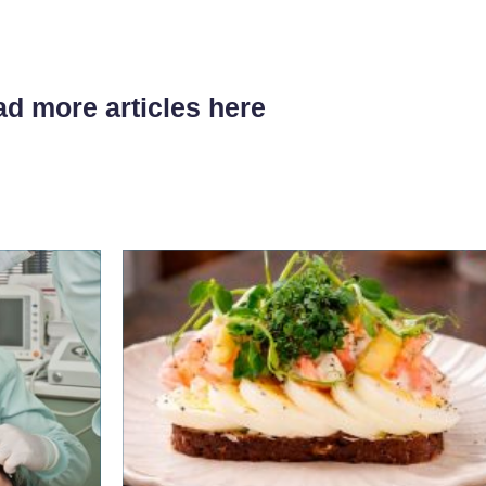
d more articles here