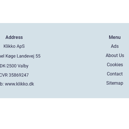
Address
Menu
Ads
About Us
Cookies
Contact
Sitemap
b:
www.klikko.dk