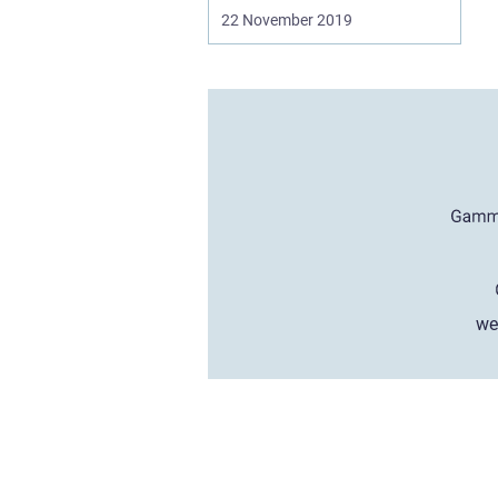
22 November 2019
we