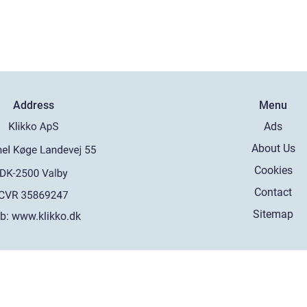
Address
Menu
Ads
About Us
Cookies
Contact
Sitemap
b:
www.klikko.dk