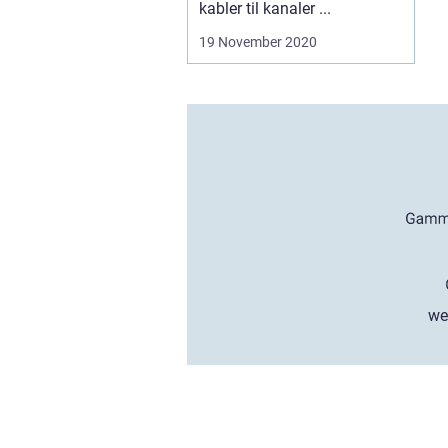
kabler til kanaler ...
19 November 2020
we