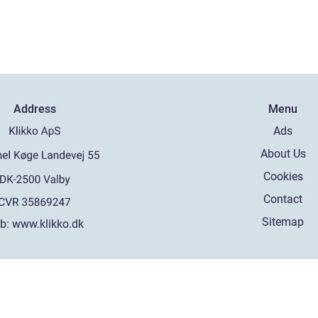
Address
Menu
Ads
About Us
Cookies
Contact
Sitemap
b:
www.klikko.dk