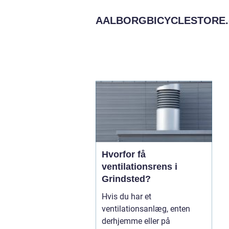
AALBORGBICYCLESTORE.
Hvorfor få
ventilationsrens i
Grindsted?
Hvis du har et
ventilationsanlæg, enten
derhjemme eller på