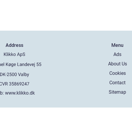
Address
Menu
Ads
About Us
Cookies
Contact
Sitemap
b:
www.klikko.dk