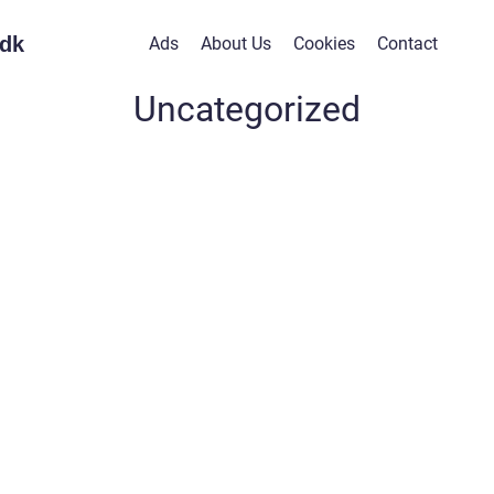
dk
Ads
About Us
Cookies
Contact
Uncategorized