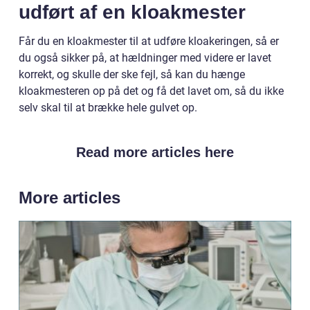
udført af en kloakmester
Får du en kloakmester til at udføre kloakeringen, så er
du også sikker på, at hældninger med videre er lavet
korrekt, og skulle der ske fejl, så kan du hænge
kloakmesteren op på det og få det lavet om, så du ikke
selv skal til at brække hele gulvet op.
Read more articles here
More articles