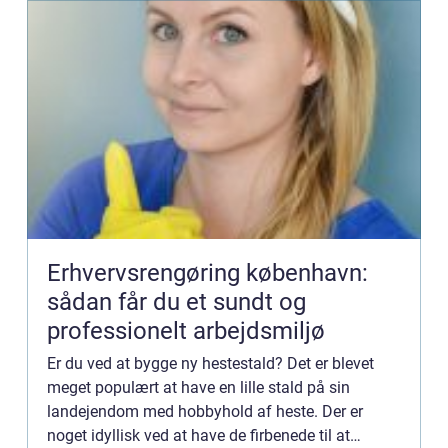
Erhvervsrengøring københavn:
sådan får du et sundt og
professionelt arbejdsmiljø
Er du ved at bygge ny hestestald? Det er blevet
meget populært at have en lille stald på sin
landejendom med hobbyhold af heste. Der er
noget idyllisk ved at have de firbenede til at