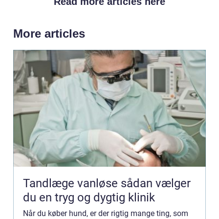
Read more articles here
More articles
Tandlæge vanløse sådan vælger
du en tryg og dygtig klinik
Når du køber hund, er der rigtig mange ting, som