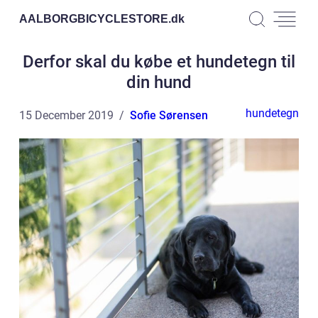
AALBORGBICYCLESTORE.
dk
Derfor skal du købe et hundetegn til
din hund
hundetegn
15 December 2019
Sofie Sørensen