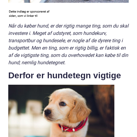
Når du køber hund, er der rigtig mange ting, som du skal
investere i. Meget af udstyret, som hundekurv,
transportbur og hundesele, er nogle af de dyrere ting i
budgettet. Men en ting, som er rigtig billig, er faktisk en
af de vigtigste ting, som du overhovedet kan købe til din
hund; nemlig hundetegnet.
Derfor er hundetegn vigtige