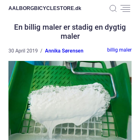
AALBORGBICYCLESTORE.
dk
En billig maler er stadig en dygtig
maler
billig maler
30 April 2019
Annika Sørensen