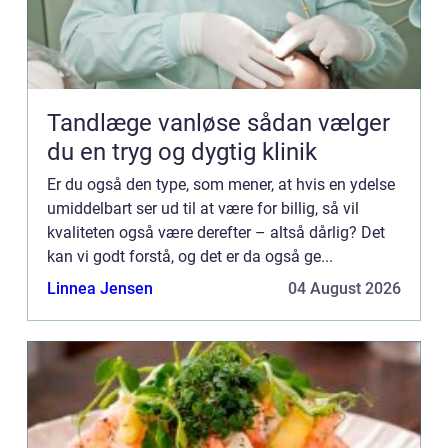
Tandlæge vanløse sådan vælger
du en tryg og dygtig klinik
Er du også den type, som mener, at hvis en ydelse
umiddelbart ser ud til at være for billig, så vil
kvaliteten også være derefter – altså dårlig? Det
kan vi godt forstå, og det er da også ge...
Linnea Jensen
04 August 2026