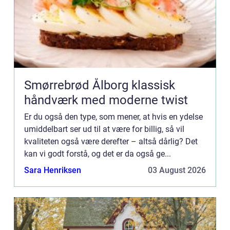
Smørrebrød Ålborg klassisk
håndværk med moderne twist
Er du også den type, som mener, at hvis en ydelse
umiddelbart ser ud til at være for billig, så vil
kvaliteten også være derefter – altså dårlig? Det
kan vi godt forstå, og det er da også ge...
Sara Henriksen
03 August 2026