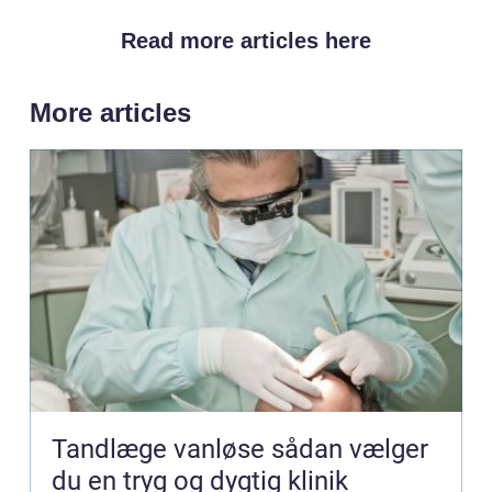
Read more articles here
More articles
Tandlæge vanløse sådan vælger
du en tryg og dygtig klinik