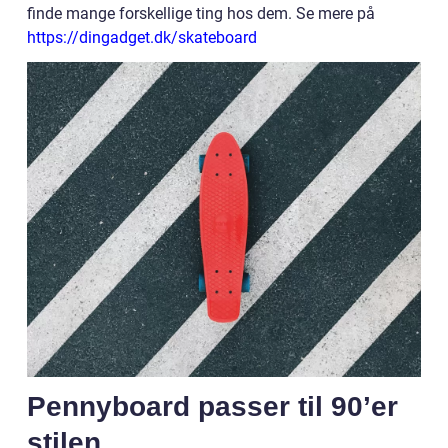
finde mange forskellige ting hos dem. Se mere på
https://dingadget.dk/skateboard
Pennyboard passer til 90’er
stilen