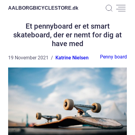
AALBORGBICYCLESTORE.
dk
Et pennyboard er et smart
skateboard, der er nemt for dig at
have med
Penny board
19 November 2021
Katrine Nielsen