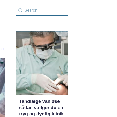
sor
Tandlæge vanløse
sådan vælger du en
tryg og dygtig klinik