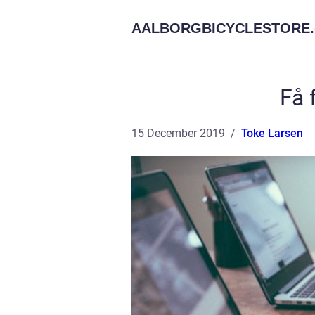
AALBORGBICYCLESTORE.
Få 
15 December 2019
Toke Larsen