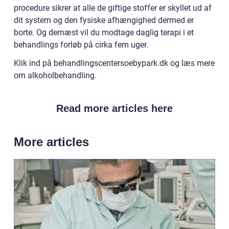
procedure sikrer at alle de giftige stoffer er skyllet ud af
dit system og den fysiske afhængighed dermed er
borte. Og dernæst vil du modtage daglig terapi i et
behandlings forløb på cirka fem uger.
Klik ind på behandlingscentersoebypark.dk og læs mere
om alkoholbehandling.
Read more articles here
More articles