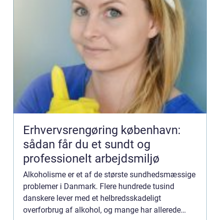
Erhvervsrengøring københavn:
sådan får du et sundt og
professionelt arbejdsmiljø
Alkoholisme er et af de største sundhedsmæssige
problemer i Danmark. Flere hundrede tusind
danskere lever med et helbredsskadeligt
overforbrug af alkohol, og mange har allerede