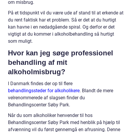
om misbrug.
På et tidspunkt vil du være ude af stand til at erkende at
du rent faktisk har et problem. Så er det at du hurtigt
kan havne i en nedadgående spiral. Og derfor er det
vigtigt at du kommer i alkoholbehandling så hurtigt
som muligt.
Hvor kan jeg søge professionel
behandling af mit
alkoholmisbrug?
I Danmark findes der op til flere
behandlingssteder for alkoholikere
. Blandt de mere
velrenommerede af slagsen finder du
Behandlingscenter Søby Park.
Når du som alkoholiker henvender til hos
Behandlingscenter Søby Park med henblik på hjælp til
afvænning vil du først gennemgå en afrusning. Denne