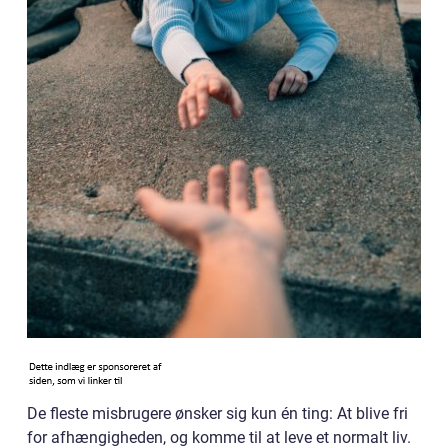
De fleste misbrugere ønsker sig kun én ting: At blive fri
for afhængigheden, og komme til at leve et normalt liv.