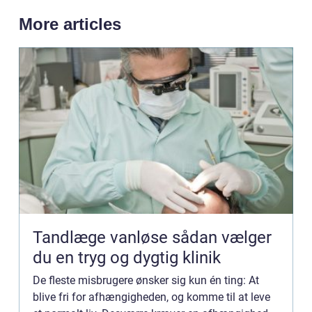
More articles
Tandlæge vanløse sådan vælger
du en tryg og dygtig klinik
De fleste misbrugere ønsker sig kun én ting: At
blive fri for afhængigheden, og komme til at leve