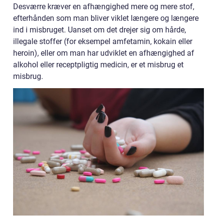
Desværre kræver en afhængighed mere og mere stof,
efterhånden som man bliver viklet længere og længere
ind i misbruget. Uanset om det drejer sig om hårde,
illegale stoffer (for eksempel amfetamin, kokain eller
heroin), eller om man har udviklet en afhængighed af
alkohol eller receptpligtig medicin, er et misbrug et
misbrug.