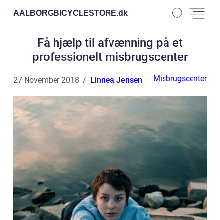
AALBORGBICYCLESTORE.
dk
Få hjælp til afvænning på et
professionelt misbrugscenter
Misbrugscenter
27 November 2018
Linnea Jensen