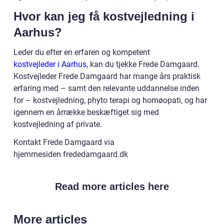
Hvor kan jeg få kostvejledning i
Aarhus?
Leder du efter en erfaren og kompetent
kostvejleder i Aarhus
, kan du tjekke Frede Damgaard.
Kostvejleder Frede Damgaard har mange års praktisk
erfaring med – samt den relevante uddannelse inden
for – kostvejledning, phyto terapi og homøopati, og har
igennem en årrække beskæftiget sig med
kostvejledning af private.
Kontakt Frede Damgaard via
hjemmesiden frededamgaard.dk
Read more articles here
More articles