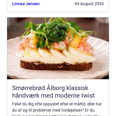
inflammatoriske ...
Linnea Jensen
04 August 2026
Smørrebrød Ålborg klassisk
håndværk med moderne twist
Føler du dig ofte oppustet efter et måltid, eller har
du af og til problemer med fordøjelsen? Er du,