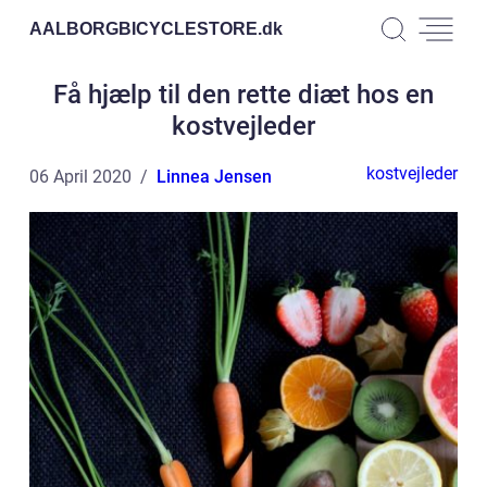
AALBORGBICYCLESTORE.
dk
Få hjælp til den rette diæt hos en
kostvejleder
kostvejleder
06 April 2020
Linnea Jensen