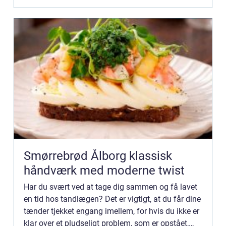
Smørrebrød Ålborg klassisk
håndværk med moderne twist
Har du svært ved at tage dig sammen og få lavet
en tid hos tandlægen? Det er vigtigt, at du får dine
tænder tjekket engang imellem, for hvis du ikke er
klar over et pludseligt problem, som er opstået,