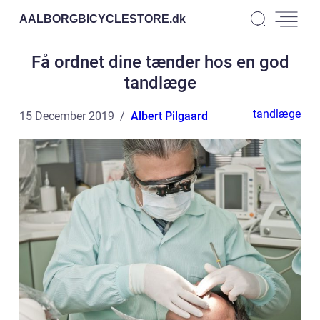
AALBORGBICYCLESTORE.
dk
Få ordnet dine tænder hos en god
tandlæge
tandlæge
15 December 2019
Albert Pilgaard