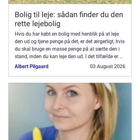
Bolig til leje: sådan finder du den
rette lejebolig
Hvis du har købt en bolig med henblik på at leje
den ud og tjene penge på det, er det ærgerligt, hvis
du skal bruge en masse penge på at sætte den i
stand, inden du kan leje den ud. I det tilfælde er du
sikk...
Albert Pilgaard
03 August 2026