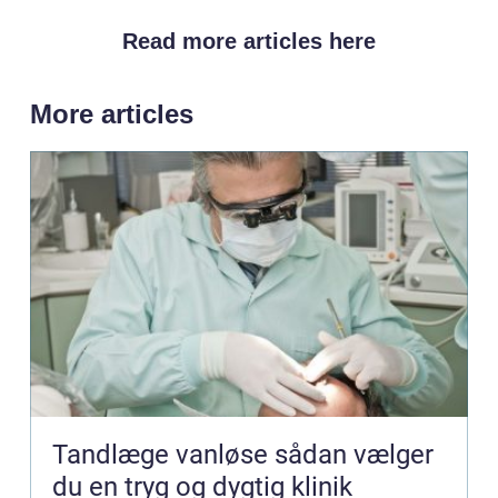
Read more articles here
More articles
Tandlæge vanløse sådan vælger
du en tryg og dygtig klinik