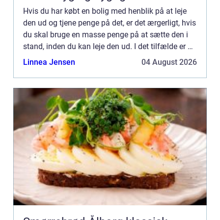
Hvis du har købt en bolig med henblik på at leje
den ud og tjene penge på det, er det ærgerligt, hvis
du skal bruge en masse penge på at sætte den i
stand, inden du kan leje den ud. I det tilfælde er du
sikk...
Linnea Jensen
04 August 2026