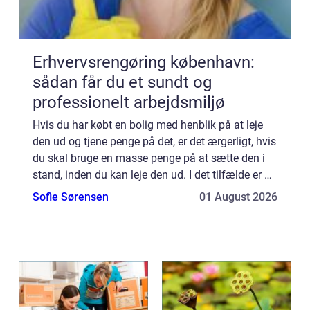
Erhvervsrengøring københavn:
sådan får du et sundt og
professionelt arbejdsmiljø
Hvis du har købt en bolig med henblik på at leje
den ud og tjene penge på det, er det ærgerligt, hvis
du skal bruge en masse penge på at sætte den i
stand, inden du kan leje den ud. I det tilfælde er du
sikk...
Sofie Sørensen
01 August 2026