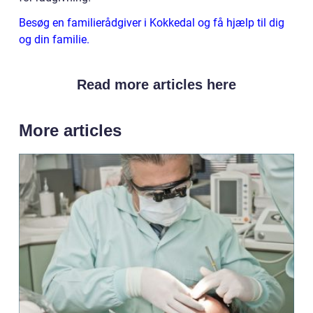
Besøg en familierådgiver i Kokkedal og få hjælp til dig
og din familie.
Read more articles here
More articles