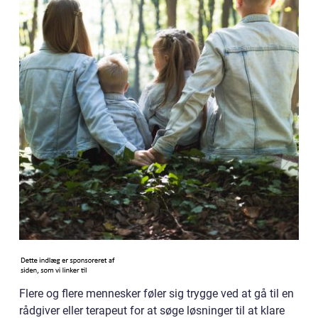
Flere og flere mennesker føler sig trygge ved at gå til en
rådgiver eller terapeut for at søge løsninger til at klare