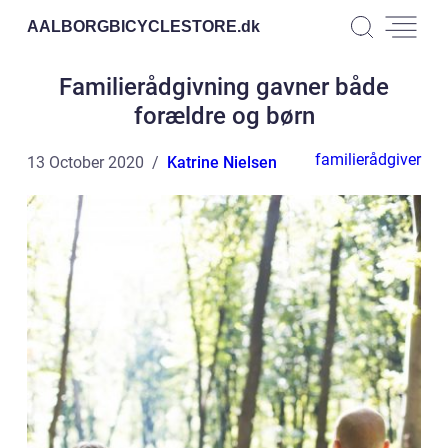
AALBORGBICYCLESTORE.
dk
Familierådgivning gavner både
forældre og børn
familierådgiver
13 October 2020
Katrine Nielsen