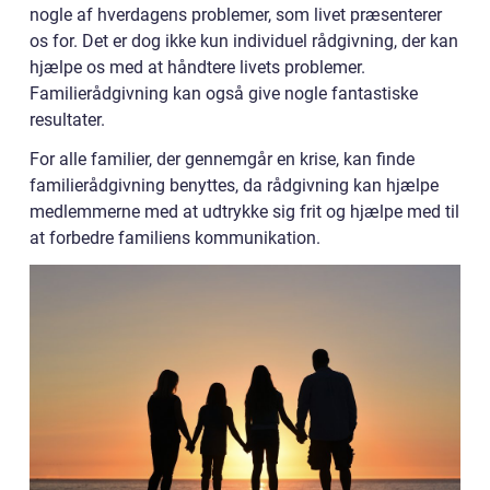
nogle af hverdagens problemer, som livet præsenterer
os for. Det er dog ikke kun individuel rådgivning, der kan
hjælpe os med at håndtere livets problemer.
Familierådgivning kan også give nogle fantastiske
resultater.
For alle familier, der gennemgår en krise, kan finde
familierådgivning benyttes, da rådgivning kan hjælpe
medlemmerne med at udtrykke sig frit og hjælpe med til
at forbedre familiens kommunikation.