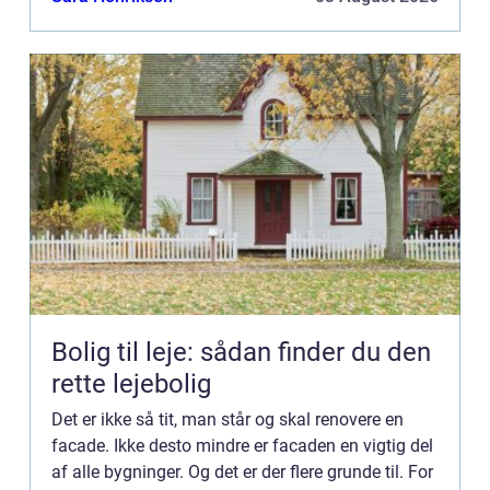
såda...
Bolig til leje: sådan finder du den
rette lejebolig
Det er ikke så tit, man står og skal renovere en
facade. Ikke desto mindre er facaden en vigtig del
af alle bygninger. Og det er der flere grunde til. For