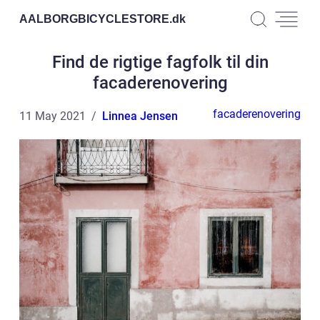
AALBORGBICYCLESTORE.
dk
Find de rigtige fagfolk til din
facaderenovering
facaderenovering
11 May 2021
Linnea Jensen