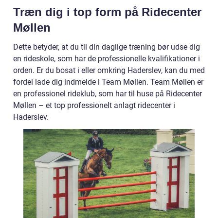
Træn dig i top form på Ridecenter
Møllen
Dette betyder, at du til din daglige træning bør udse dig
en rideskole, som har de professionelle kvalifikationer i
orden. Er du bosat i eller omkring Haderslev, kan du med
fordel lade dig indmelde i Team Møllen. Team Møllen er
en professionel rideklub, som har til huse på Ridecenter
Møllen – et top professionelt anlagt ridecenter i
Haderslev.