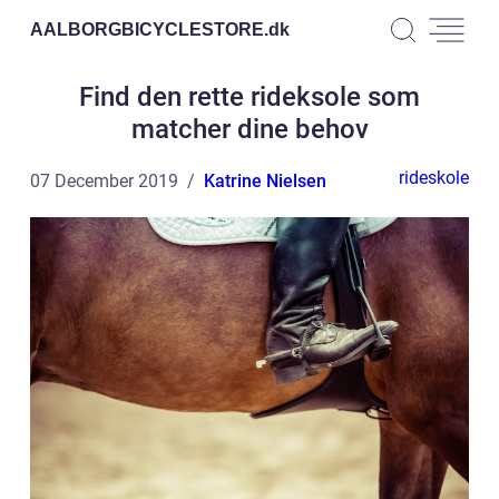
AALBORGBICYCLESTORE.
dk
Find den rette rideksole som
matcher dine behov
rideskole
07 December 2019
Katrine Nielsen