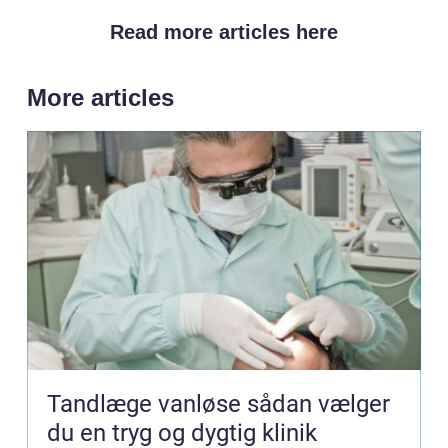
Read more articles here
More articles
Tandlæge vanløse sådan vælger
du en tryg og dygtig klinik