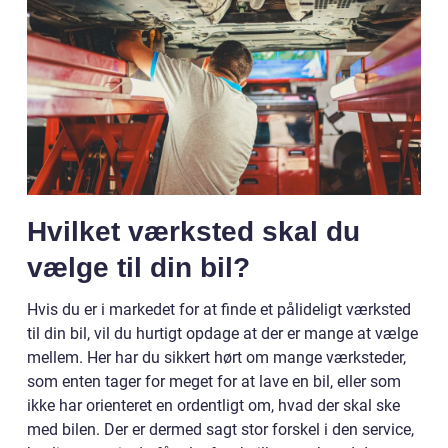
Hvilket værksted skal du
vælge til din bil?
Hvis du er i markedet for at finde et pålideligt værksted
til din bil, vil du hurtigt opdage at der er mange at vælge
mellem. Her har du sikkert hørt om mange værksteder,
som enten tager for meget for at lave en bil, eller som
ikke har orienteret en ordentligt om, hvad der skal ske
med bilen. Der er dermed sagt stor forskel i den service,