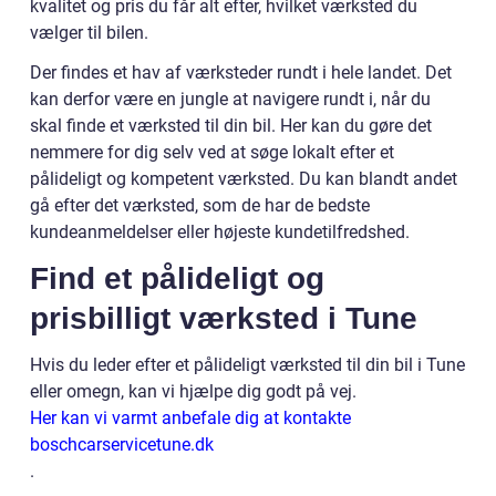
kvalitet og pris du får alt efter, hvilket værksted du
vælger til bilen.
Der findes et hav af værksteder rundt i hele landet. Det
kan derfor være en jungle at navigere rundt i, når du
skal finde et værksted til din bil. Her kan du gøre det
nemmere for dig selv ved at søge lokalt efter et
pålideligt og kompetent værksted. Du kan blandt andet
gå efter det værksted, som de har de bedste
kundeanmeldelser eller højeste kundetilfredshed.
Find et pålideligt og
prisbilligt værksted i Tune
Hvis du leder efter et pålideligt værksted til din bil i Tune
eller omegn, kan vi hjælpe dig godt på vej.
Her kan vi varmt anbefale dig at kontakte
boschcarservicetune.dk
.