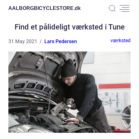
AALBORGBICYCLESTORE.
dk
Find et pålideligt værksted i Tune
værksted
31 May 2021
Lars Pedersen