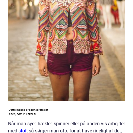
Når man syer, hækler, spinner eller på anden vis arbejder
med
stof
, så sørger man ofte for at have rigeligt af det,