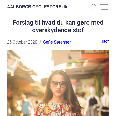
AALBORGBICYCLESTORE.
dk
Forslag til hvad du kan gøre med
overskydende stof
stof
25 October 2020
Sofie Sørensen