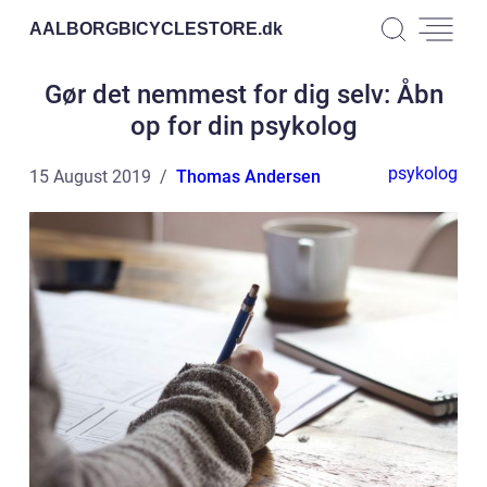
AALBORGBICYCLESTORE.
dk
Gør det nemmest for dig selv: Åbn
op for din psykolog
psykolog
15 August 2019
Thomas Andersen