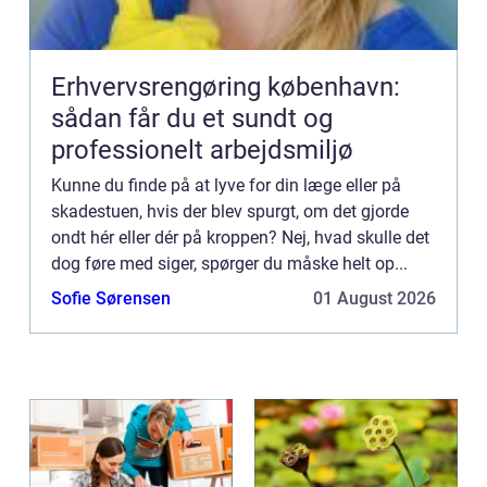
Erhvervsrengøring københavn:
sådan får du et sundt og
professionelt arbejdsmiljø
Kunne du finde på at lyve for din læge eller på
skadestuen, hvis der blev spurgt, om det gjorde
ondt hér eller dér på kroppen? Nej, hvad skulle det
dog føre med siger, spørger du måske helt op...
Sofie Sørensen
01 August 2026