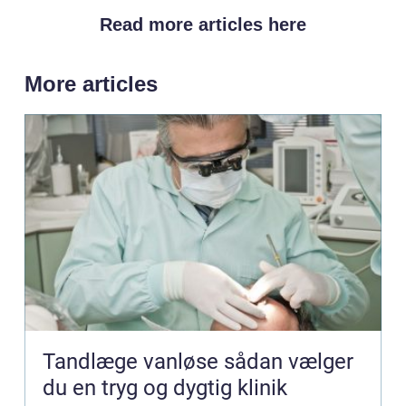
Read more articles here
More articles
Tandlæge vanløse sådan vælger
du en tryg og dygtig klinik