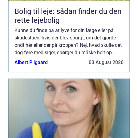
Bolig til leje: sådan finder du den
rette lejebolig
Kunne du finde på at lyve for din læge eller på
skadestuen, hvis der blev spurgt, om det gjorde
ondt hér eller dér på kroppen? Nej, hvad skulle det
dog føre med siger, spørger du måske helt op...
Albert Pilgaard
03 August 2026