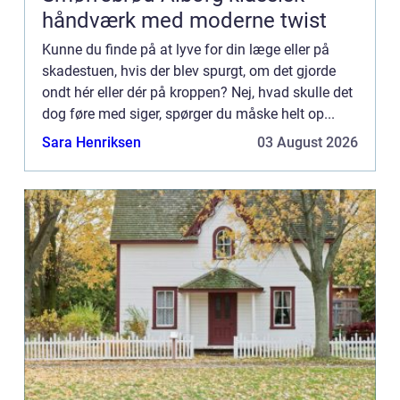
håndværk med moderne twist
Kunne du finde på at lyve for din læge eller på
skadestuen, hvis der blev spurgt, om det gjorde
ondt hér eller dér på kroppen? Nej, hvad skulle det
dog føre med siger, spørger du måske helt op...
Sara Henriksen
03 August 2026