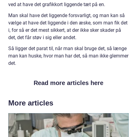
ved at have det grafikkort liggende tæt på en.
Man skal have det liggende forsvarligt, og man kan så
vælge at have det liggende i den æske, som man fik det
i, for så er det mest sikkert, at der ikke sker skader på
det, det får støv i sig eller andet.
Så ligger det parat til, når man skal bruge det, så længe
man kan huske, hvor man har det, så man ikke glemmer
det.
Read more articles here
More articles