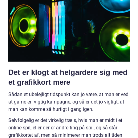
Det er klogt at helgardere sig med
et grafikkort mere
Sådan et ubelejligt tidspunkt kan jo være, at man er ved
at game en vigtig kampagne, og så er det jo vigtigt, at
man kan komme så hurtigt i gang igen.
Selvfølgelig er det virkelig træls, hvis man er midt i et
online spil, eller der er andre ting på spil, og så står
grafikkortet af, men så minimerer man trods alt tiden