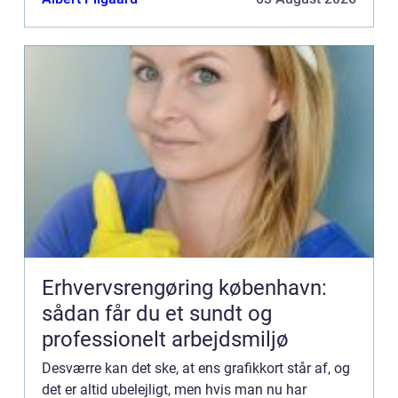
Erhvervsrengøring københavn:
sådan får du et sundt og
professionelt arbejdsmiljø
Desværre kan det ske, at ens grafikkort står af, og
det er altid ubelejligt, men hvis man nu har