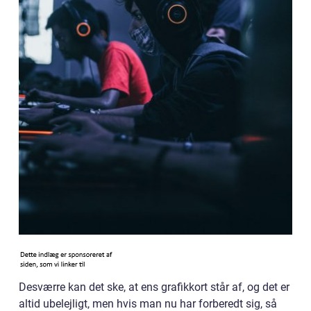
Desværre kan det ske, at ens grafikkort står af, og det er
altid ubelejligt, men hvis man nu har forberedt sig, så