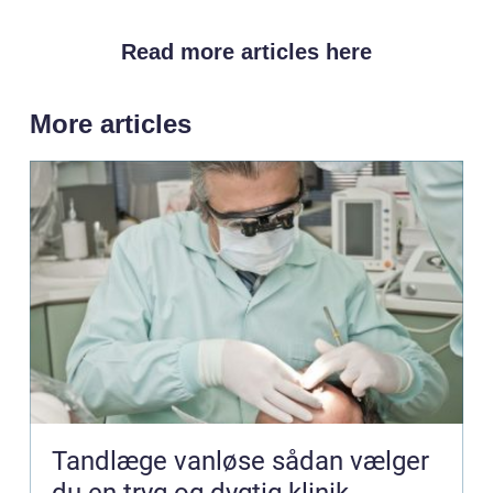
Read more articles here
More articles
Tandlæge vanløse sådan vælger