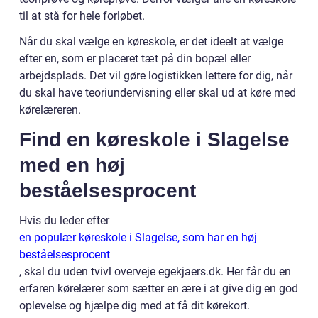
til at stå for hele forløbet.
Når du skal vælge en køreskole, er det ideelt at vælge
efter en, som er placeret tæt på din bopæl eller
arbejdsplads. Det vil gøre logistikken lettere for dig, når
du skal have teoriundervisning eller skal ud at køre med
kørelæreren.
Find en køreskole i Slagelse
med en høj
beståelsesprocent
Hvis du leder efter
en populær køreskole i Slagelse, som har en høj
beståelsesprocent
, skal du uden tvivl overveje egekjaers.dk. Her får du en
erfaren kørelærer som sætter en ære i at give dig en god
oplevelse og hjælpe dig med at få dit kørekort.