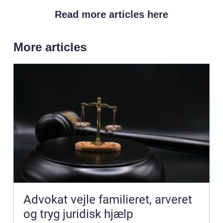
Read more articles here
More articles
Advokat vejle familieret, arveret
og tryg juridisk hjælp