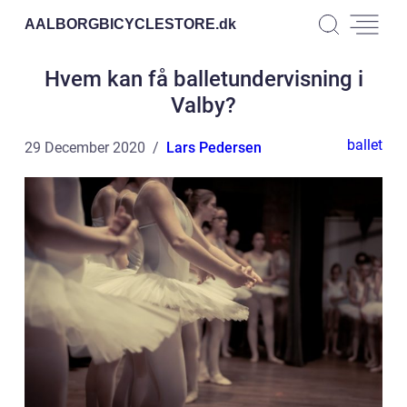
AALBORGBICYCLESTORE.
dk
Hvem kan få balletundervisning i
Valby?
ballet
29 December 2020
Lars Pedersen