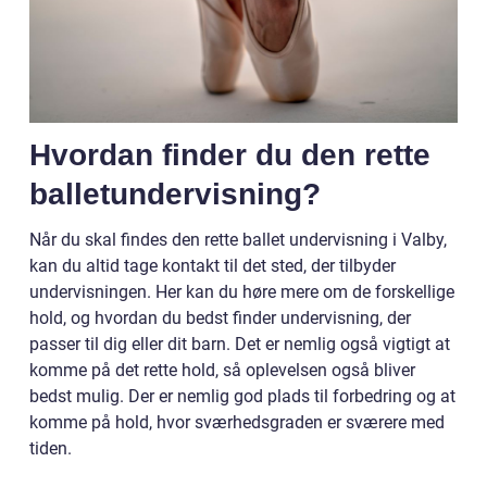
Hvordan finder du den rette
balletundervisning?
Når du skal findes den rette ballet undervisning i Valby,
kan du altid tage kontakt til det sted, der tilbyder
undervisningen. Her kan du høre mere om de forskellige
hold, og hvordan du bedst finder undervisning, der
passer til dig eller dit barn. Det er nemlig også vigtigt at
komme på det rette hold, så oplevelsen også bliver
bedst mulig. Der er nemlig god plads til forbedring og at
komme på hold, hvor sværhedsgraden er sværere med
tiden.