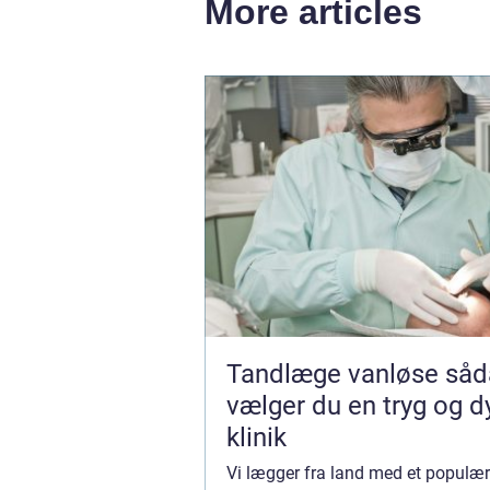
More articles
Tandlæge vanløse sådan
vælger du en tryg og d
klinik
Vi lægger fra land med et populær