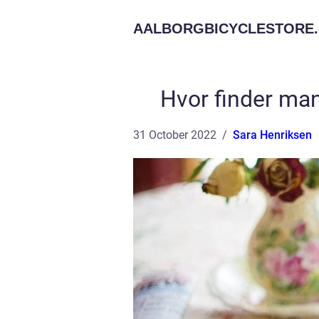
AALBORGBICYCLESTORE.
Hvor finder ma
31 October 2022
Sara Henriksen