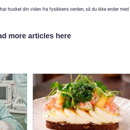
har husket din viden fra fysikkens verden, så du ikke ender med 
d more articles here