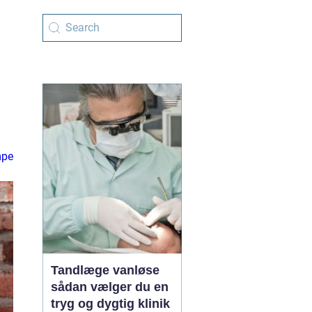
pe
Tandlæge vanløse
sådan vælger du en
tryg og dygtig klinik