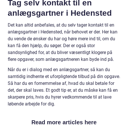
Tag selv kontakt til en
anlægsgartner i Hedensted
Det kan altid anbefales, at du selv tager kontakt til en
anlægsgartner i Hedensted, når behovet er der. Her kan
du vende de ønsker du har og høre mere ind til, om du
kan få den hjælp, du søger. Der er også stor
sandsynlighed for, at du bliver væsentligt klogere på
flere opgaver, som anlægsgartneren kan byde ind på.
Når du er i dialog med en anlægsgartner, så kan du
samtidig indhente et uforpligtende tilbud på din opgave.
Så har du en fornemmelse af, hvad du skal betale for
det, der skal laves. Et godt tip er, at du måske kan få en
skarpere pris, hvis du hyrer vedkommende til at lave
løbende arbejde for dig.
Read more articles here