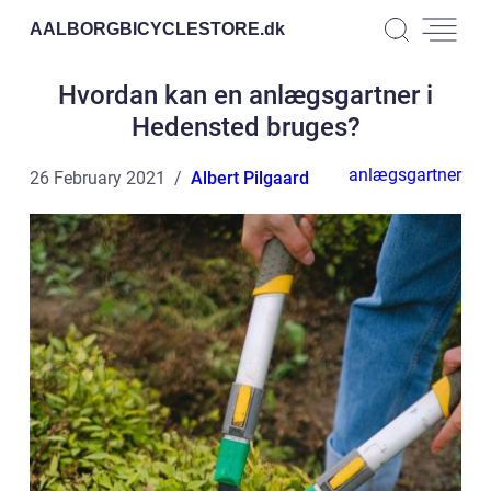
AALBORGBICYCLESTORE.
dk
Hvordan kan en anlægsgartner i
Hedensted bruges?
anlægsgartner
26 February 2021
Albert Pilgaard