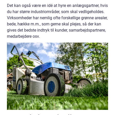
Det kan også være en idé at hyre en anlægsgartner, hvis
du har større industriområder, som skal vedligeholdes.
Virksomheder har nemlig ofte forskellige grønne arealer,
bede, hække m.m., som gerne skal plejes, så der kan
gives det bedste indtryk til kunder, samarbejdspartnere,
medarbejdere osv.