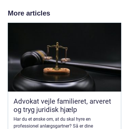
More articles
Advokat vejle familieret, arveret
og tryg juridisk hjælp
Har du et ønske om, at du skal hyre en
professionel anlægsgartner? Så er dine