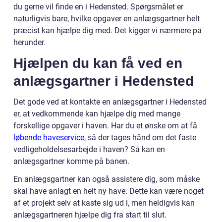
du gerne vil finde en i Hedensted. Spørgsmålet er
naturligvis bare, hvilke opgaver en anlægsgartner helt
præcist kan hjælpe dig med. Det kigger vi nærmere på
herunder.
Hjælpen du kan få ved en
anlægsgartner i Hedensted
Det gode ved at kontakte en anlægsgartner i Hedensted
er, at vedkommende kan hjælpe dig med mange
forskellige opgaver i haven. Har du et ønske om at få
løbende haveservice
, så der tages hånd om det faste
vedligeholdelsesarbejde i haven? Så kan en
anlægsgartner komme på banen.
En anlægsgartner kan også assistere dig, som måske
skal have anlagt en helt ny have. Dette kan være noget
af et projekt selv at kaste sig ud i, men heldigvis kan
anlægsgartneren hjælpe dig fra start til slut.