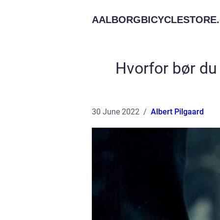
AALBORGBICYCLESTORE.
Hvorfor bør du 
30 June 2022
Albert Pilgaard