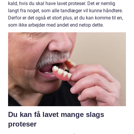
kald, hvis du skal have lavet proteser. Det er nemlig
langt fra noget, som alle tandlæger vil kunne håndtere.
Derfor er det også et stort plus, at du kan komme til en,
som ikke arbejder med andet end netop dette.
Du kan få lavet mange slags
proteser