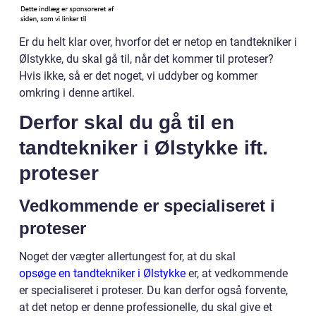
Er du helt klar over, hvorfor det er netop en tandtekniker i
Ølstykke, du skal gå til, når det kommer til proteser?
Hvis ikke, så er det noget, vi uddyber og kommer
omkring i denne artikel.
Derfor skal du gå til en
tandtekniker i Ølstykke ift.
proteser
Vedkommende er specialiseret i
proteser
Noget der vægter allertungest for, at du skal
opsøge en tandtekniker i Ølstykke
er, at vedkommende
er specialiseret i proteser. Du kan derfor også forvente,
at det netop er denne professionelle, du skal give et