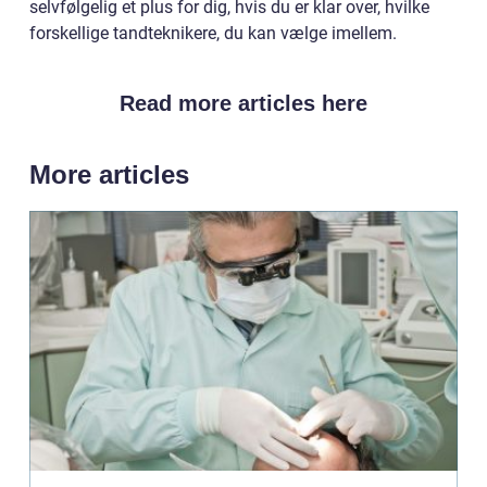
selvfølgelig et plus for dig, hvis du er klar over, hvilke
forskellige tandteknikere, du kan vælge imellem.
Read more articles here
More articles