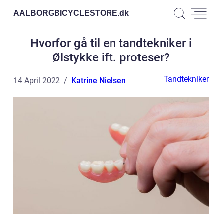
AALBORGBICYCLESTORE.
dk
Hvorfor gå til en tandtekniker i
Ølstykke ift. proteser?
Tandtekniker
14 April 2022
Katrine Nielsen