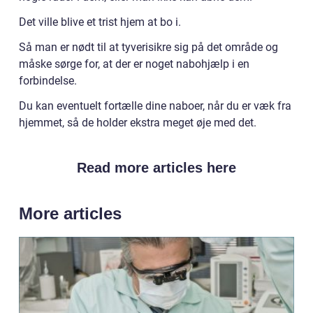
Det ville blive et trist hjem at bo i.
Så man er nødt til at tyverisikre sig på det område og
måske sørge for, at der er noget nabohjælp i en
forbindelse.
Du kan eventuelt fortælle dine naboer, når du er væk fra
hjemmet, så de holder ekstra meget øje med det.
Read more articles here
More articles