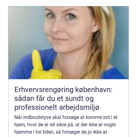
Erhvervsrengøring københavn:
sådan får du et sundt og
professionelt arbejdsmiljø
Når indbrudstyve skal forsøge at komme ind i et
hjem, hvor de er ret sikre på, at der ikke er nogle
hjemme i for tiden, så forsøger de jo ikke at