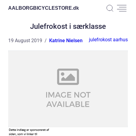
AALBORGBICYCLESTORE.
dk
Julefrokost i særklasse
julefrokost aarhus
19 August 2019
Katrine Nielsen