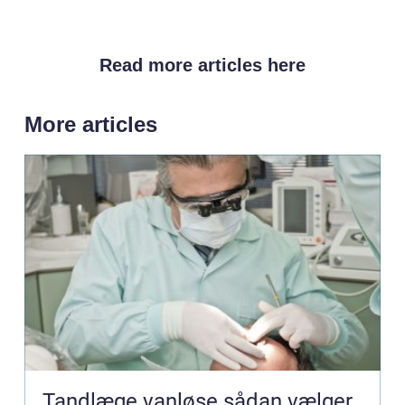
Read more articles here
More articles
Tandlæge vanløse sådan vælger