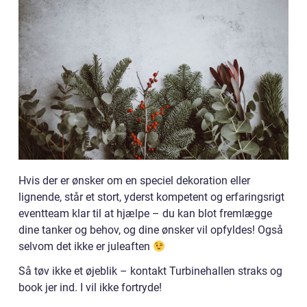
Hvis der er ønsker om en speciel dekoration eller
lignende, står et stort, yderst kompetent og erfaringsrigt
eventteam klar til at hjælpe – du kan blot fremlægge
dine tanker og behov, og dine ønsker vil opfyldes! Også
selvom det ikke er juleaften
Så tøv ikke et øjeblik – kontakt Turbinehallen straks og
book jer ind. I vil ikke fortryde!