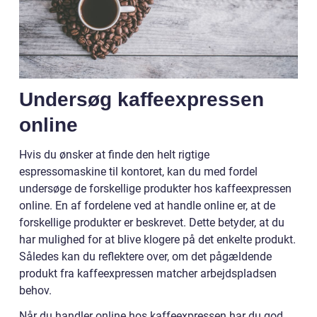
Undersøg kaffeexpressen
online
Hvis du ønsker at finde den helt rigtige
espressomaskine til kontoret, kan du med fordel
undersøge de forskellige produkter hos kaffeexpressen
online. En af fordelene ved at handle online er, at de
forskellige produkter er beskrevet. Dette betyder, at du
har mulighed for at blive klogere på det enkelte produkt.
Således kan du reflektere over, om det pågældende
produkt fra kaffeexpressen matcher arbejdspladsen
behov.
Når du handler online hos kaffeexpressen har du god