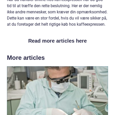
tid til at træffe den rette beslutning. Her er der nemlig
ikke andre mennesker, som kræver din opmærksomhed.
Dette kan være en stor fordel, hvis du vil være sikker på,
at du foretager det helt rigtige køb hos kaffeexpressen.
Read more articles here
More articles