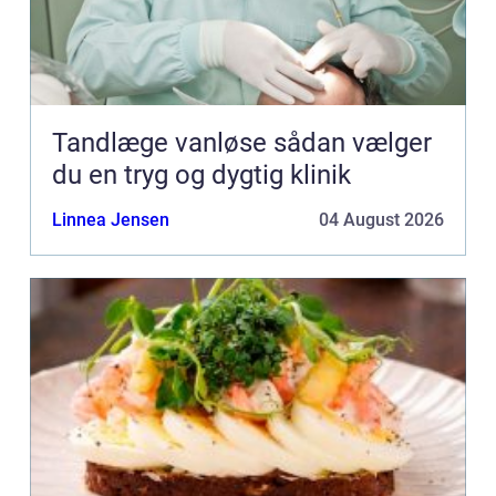
Tandlæge vanløse sådan vælger
du en tryg og dygtig klinik
Linnea Jensen
04 August 2026