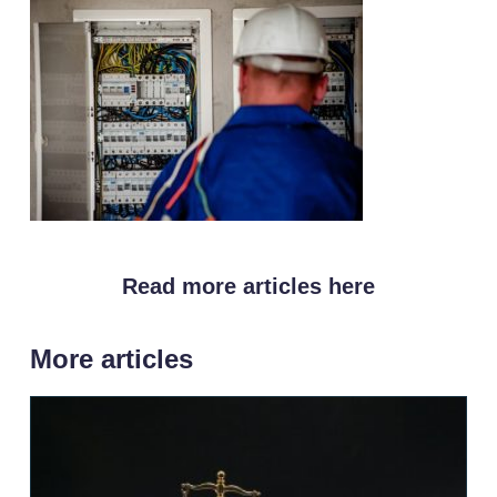
Read more articles here
More articles