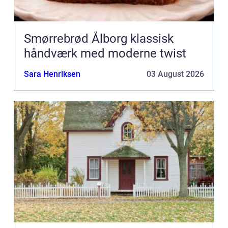
Smørrebrød Ålborg klassisk
håndværk med moderne twist
Sara Henriksen
03 August 2026