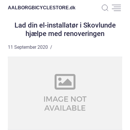
AALBORGBICYCLESTORE.
dk
Lad din el-installatør i Skovlunde
hjælpe med renoveringen
11 September 2020