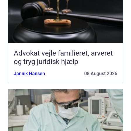
Advokat vejle familieret, arveret
og tryg juridisk hjælp
Jannik Hansen
08 August 2026