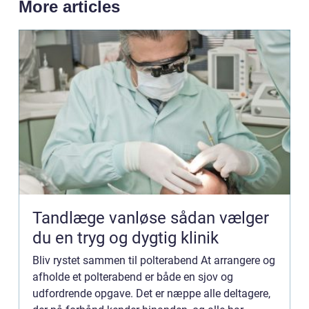
More articles
Tandlæge vanløse sådan vælger
du en tryg og dygtig klinik
Bliv rystet sammen til polterabend At arrangere og
afholde et polterabend er både en sjov og
udfordrende opgave. Det er næppe alle deltagere,