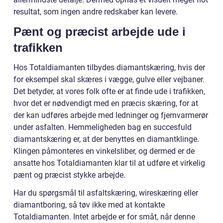
resultat, som ingen andre redskaber kan levere.
Pænt og præcist arbejde ude i
trafikken
Hos Totaldiamanten tilbydes diamantskæring, hvis der
for eksempel skal skæres i vægge, gulve eller vejbaner.
Det betyder, at vores folk ofte er at finde ude i trafikken,
hvor det er nødvendigt med en præcis skæring, for at
der kan udføres arbejde med ledninger og fjernvarmerør
under asfalten. Hemmeligheden bag en succesfuld
diamantskæring er, at der benyttes en diamantklinge.
Klingen påmonteres en vinkelsliber, og dermed er de
ansatte hos Totaldiamanten klar til at udføre et virkelig
pænt og præcist stykke arbejde.
Har du spørgsmål til asfaltskæring, wireskæring eller
diamantboring, så tøv ikke med at kontakte
Totaldiamanten. Intet arbejde er for småt, når denne