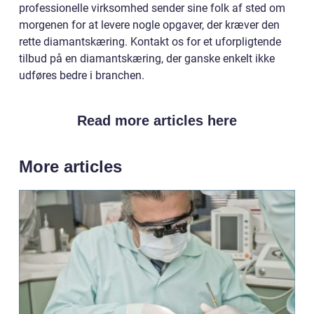
professionelle virksomhed sender sine folk af sted om
morgenen for at levere nogle opgaver, der kræver den
rette diamantskæring. Kontakt os for et uforpligtende
tilbud på en diamantskæring, der ganske enkelt ikke
udføres bedre i branchen.
Read more articles here
More articles