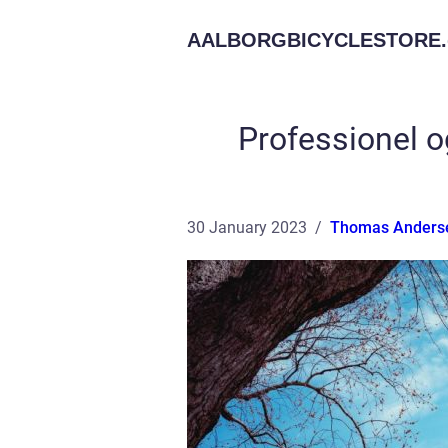
AALBORGBICYCLESTORE.
Professionel o
30 January 2023
Thomas Anders