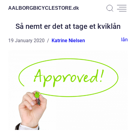
AALBORGBICYCLESTORE.
dk
Så nemt er det at tage et kviklån
lån
19 January 2020
Katrine Nielsen