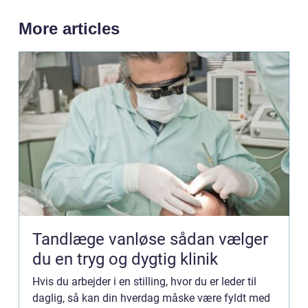
More articles
Tandlæge vanløse sådan vælger
du en tryg og dygtig klinik
Hvis du arbejder i en stilling, hvor du er leder til
daglig, så kan din hverdag måske være fyldt med