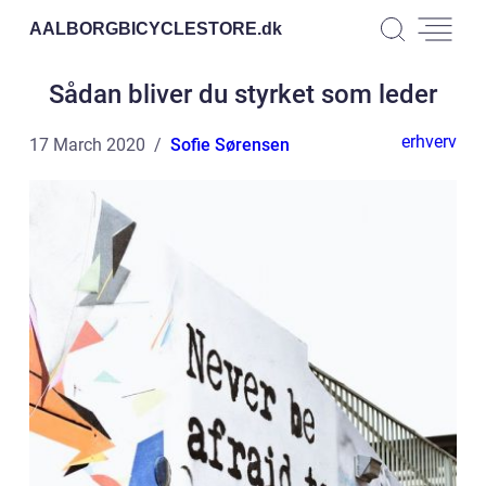
AALBORGBICYCLESTORE.
dk
Sådan bliver du styrket som leder
erhverv
17 March 2020
Sofie Sørensen