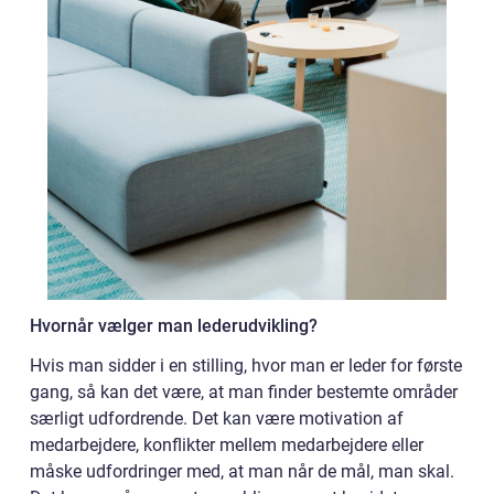
Hvornår vælger man lederudvikling?
Hvis man sidder i en stilling, hvor man er leder for første
gang, så kan det være, at man finder bestemte områder
særligt udfordrende. Det kan være motivation af
medarbejdere, konflikter mellem medarbejdere eller
måske udfordringer med, at man når de mål, man skal.