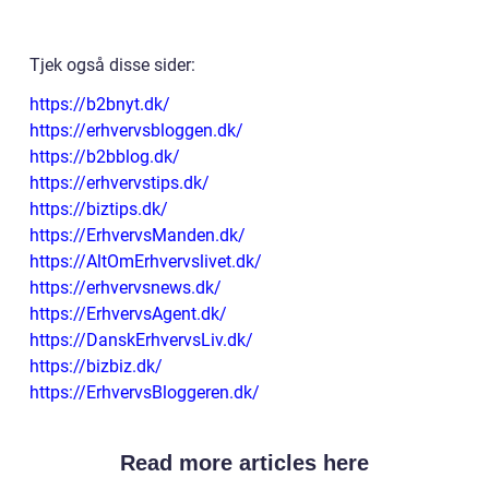
Tjek også disse sider:
https://b2bnyt.dk/
https://erhvervsbloggen.dk/
https://b2bblog.dk/
https://erhvervstips.dk/
https://biztips.dk/
https://ErhvervsManden.dk/
https://AltOmErhvervslivet.dk/
https://erhvervsnews.dk/
https://ErhvervsAgent.dk/
https://DanskErhvervsLiv.dk/
https://bizbiz.dk/
https://ErhvervsBloggeren.dk/
Read more articles here