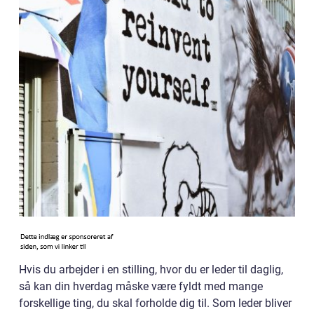
Hvis du arbejder i en stilling, hvor du er leder til daglig,
så kan din hverdag måske være fyldt med mange
forskellige ting, du skal forholde dig til. Som leder bliver