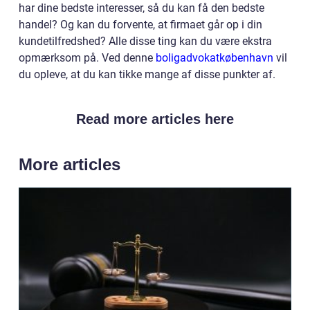
har dine bedste interesser, så du kan få den bedste
handel? Og kan du forvente, at firmaet går op i din
kundetilfredshed? Alle disse ting kan du være ekstra
opmærksom på. Ved denne
boligadvokatkøbenhavn
vil
du opleve, at du kan tikke mange af disse punkter af.
Read more articles here
More articles