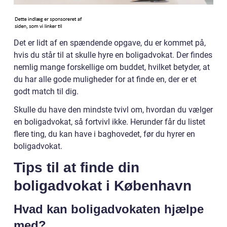
Det er lidt af en spændende opgave, du er kommet på,
hvis du står til at skulle hyre en boligadvokat. Der findes
nemlig mange forskellige om buddet, hvilket betyder, at
du har alle gode muligheder for at finde en, der er et
godt match til dig.
Skulle du have den mindste tvivl om, hvordan du vælger
en boligadvokat, så fortvivl ikke. Herunder får du listet
flere ting, du kan have i baghovedet, før du hyrer en
boligadvokat.
Tips til at finde din
boligadvokat i København
Hvad kan boligadvokaten hjælpe
med?