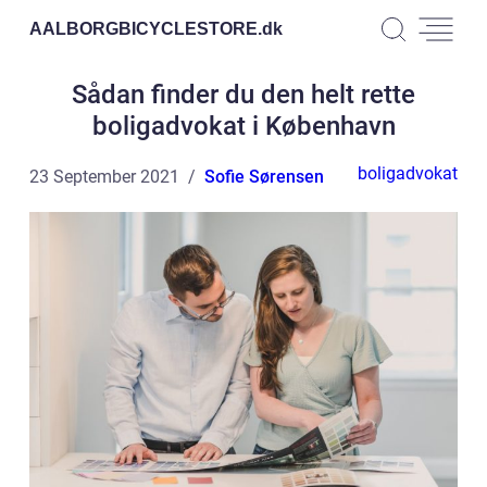
AALBORGBICYCLESTORE.
dk
Sådan finder du den helt rette
boligadvokat i København
boligadvokat
23 September 2021
Sofie Sørensen