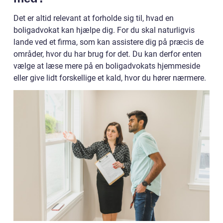
Det er altid relevant at forholde sig til, hvad en
boligadvokat kan hjælpe dig. For du skal naturligvis
lande ved et firma, som kan assistere dig på præcis de
områder, hvor du har brug for det. Du kan derfor enten
vælge at læse mere på en boligadvokats hjemmeside
eller give lidt forskellige et kald, hvor du hører nærmere.