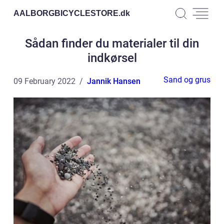
AALBORGBICYCLESTORE.
dk
Sådan finder du materialer til din
indkørsel
Sand og grus
09 February 2022
Jannik Hansen