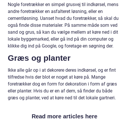
Nogle foretrækker en simpel grusvej til indkørsel, mens
andre foretrækker en asfalteret løsning, eller en
cementløsning. Uanset hvad du foretrækker, så skal du
også finde disse materialer. På samme måde som ved
sand og grus, så kan du vælge mellem at køre ned i dit
lokale byggemarked, eller gå ind på din computer og
klikke dig ind på Google, og foretage en søgning der.
Græs og planter
Ikke alle går op i at dekorere deres indkørsel, og er fint
tilfredse hvis der blot er noget at køre på. Mange
foretrækker dog en form for dekoration i form af græs
eller planter. Hvis du er en af dem, så finder du både
græs og planter, ved at køre ned til det lokale gartneri.
Read more articles here