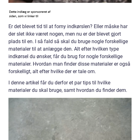
Er det blevet tid til at forny indkørslen? Eller måske har
der slet ikke været nogen, men nu er der blevet gjort
plads til en. I så fald så skal du bruge nogle forskellige
materialer til at anlægge den. Alt efter hvilken type
indkørsel du ønsker, får du brug for nogle forskellige
materialer. Hvordan man finder disse materialer er også
forskelligt, alt efter hvilke der er tale om.
I denne artikel får du derfor et par tips til hvilke
materialer du skal bruge, samt hvordan du finder dem.