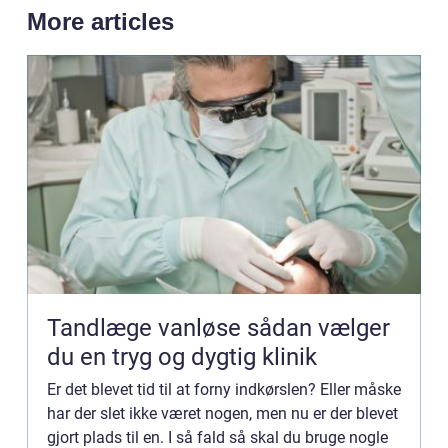
More articles
Tandlæge vanløse sådan vælger
du en tryg og dygtig klinik
Er det blevet tid til at forny indkørslen? Eller måske
har der slet ikke været nogen, men nu er der blevet
gjort plads til en. I så fald så skal du bruge nogle