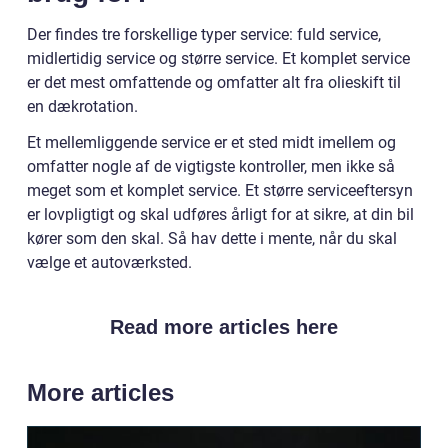
Der findes tre forskellige typer service: fuld service,
midlertidig service og større service. Et komplet service
er det mest omfattende og omfatter alt fra olieskift til
en dækrotation.
Et mellemliggende service er et sted midt imellem og
omfatter nogle af de vigtigste kontroller, men ikke så
meget som et komplet service. Et større serviceeftersyn
er lovpligtigt og skal udføres årligt for at sikre, at din bil
kører som den skal. Så hav dette i mente, når du skal
vælge et autoværksted.
Read more articles here
More articles