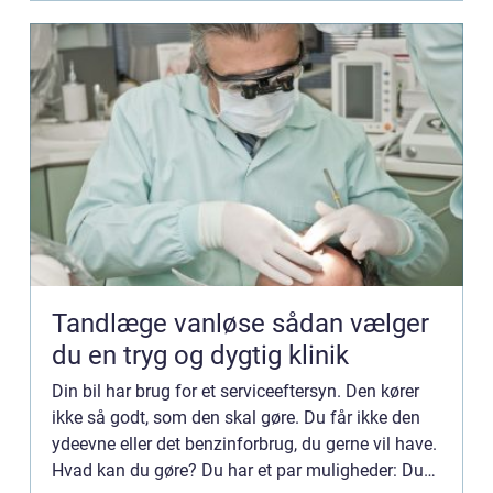
Tandlæge vanløse sådan vælger
du en tryg og dygtig klinik
Din bil har brug for et serviceeftersyn. Den kører
ikke så godt, som den skal gøre. Du får ikke den
ydeevne eller det benzinforbrug, du gerne vil have.
Hvad kan du gøre? Du har et par muligheder: Du