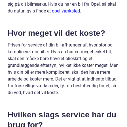
sig på dit bilmærke. Hvis du har en bil fra Opel, så skal
du naturligvis finde et
opel værksted
.
Hvor meget vil det koste?
Prisen for service af din bil afhænger af, hvor stor og
kompliceret din bil er. Hvis du har en meget enkel bil,
skal den måske bare have et olieskift og et
grundlæggende eftersyn, hvilket ikke koster meget. Men
hvis din bil er mere kompliceret, skal den have mere
arbejde og koster mere. Det er vigtigt at indhente tilbud
fra forskellige værksteder, før du beslutter dig for et, så
du ved, hvad det vil koste.
Hvilken slags service har du
brug for?