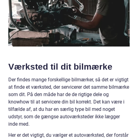
Værksted til dit bilmærke
Der findes mange forskellige bilmærker, så det er vigtigt
at finde et værksted, der servicerer det samme bilmærke
som dit. På den måde har de de rigtige dele og
knowhow til at servicere din bil korrekt. Det kan være i
tilfælde af, at du har en særlig type bil med noget
udstyr, som de gængse autoværksteder ikke lægger
inde med.
Her er det vigtigt, du vælger et autoværksted, der forstår