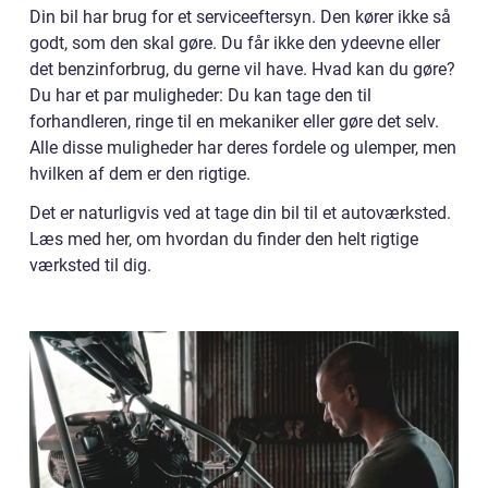
Din bil har brug for et serviceeftersyn. Den kører ikke så
godt, som den skal gøre. Du får ikke den ydeevne eller
det benzinforbrug, du gerne vil have. Hvad kan du gøre?
Du har et par muligheder: Du kan tage den til
forhandleren, ringe til en mekaniker eller gøre det selv.
Alle disse muligheder har deres fordele og ulemper, men
hvilken af dem er den rigtige.
Det er naturligvis ved at tage din bil til et autoværksted.
Læs med her, om hvordan du finder den helt rigtige
værksted til dig.