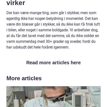
virker
Der kan være mange ting, som går i stykker, men som
egentlig ikke har nogen betydning i momentet. Det kan
være din blæser går i stykker, så du ikke kan få frisk luft
i bilen, eller noget i samme boldgade. Vi anbefaler dog,
at du får det lavet med det samme, så du ikke sidder en
varm summerdag med 30+ grader og sveder, fordi du
har udskudt det hele foråret igennem.
Read more articles here
More articles