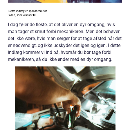
I dag føler de fleste, at det bliver en dyr omgang, hvis
man tager et smut forbi mekanikeren. Men det behøver
det ikke være, hvis man sørger for at tage afsted når det
er nødvendigt, og ikke udskyder det igen og igen. I dette
indlæg kommer vi ind på, hvornår du bør tage forbi
mekanikeren, så du ikke ender med en dyr omgang.