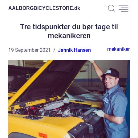
AALBORGBICYCLESTORE.
dk
Tre tidspunkter du bør tage til
mekanikeren
mekaniker
19 September 2021
Jannik Hansen