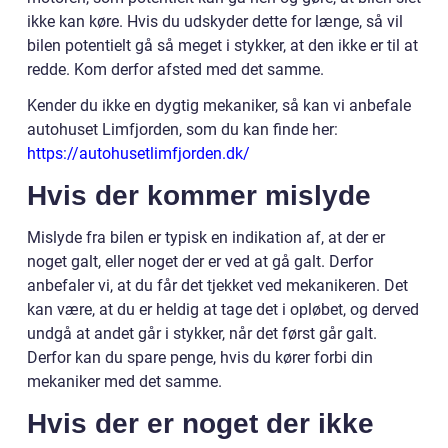
ikke kan køre. Hvis du udskyder dette for længe, så vil
bilen potentielt gå så meget i stykker, at den ikke er til at
redde. Kom derfor afsted med det samme.
Kender du ikke en dygtig mekaniker, så kan vi anbefale
autohuset Limfjorden, som du kan finde her:
https://autohusetlimfjorden.dk/
Hvis der kommer mislyde
Mislyde fra bilen er typisk en indikation af, at der er
noget galt, eller noget der er ved at gå galt. Derfor
anbefaler vi, at du får det tjekket ved mekanikeren. Det
kan være, at du er heldig at tage det i opløbet, og derved
undgå at andet går i stykker, når det først går galt.
Derfor kan du spare penge, hvis du kører forbi din
mekaniker med det samme.
Hvis der er noget der ikke