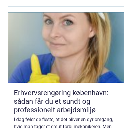
Erhvervsrengøring københavn:
sådan får du et sundt og
professionelt arbejdsmiljø
I dag føler de fleste, at det bliver en dyr omgang,
hvis man tager et smut forbi mekanikeren. Men