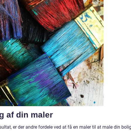
g af din maler
ultat, er der andre fordele ved at få en maler til at male din bolig