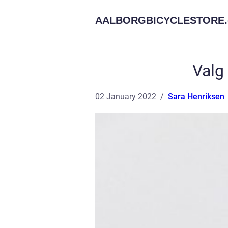
AALBORGBICYCLESTORE.
Valg 
02 January 2022
Sara Henriksen