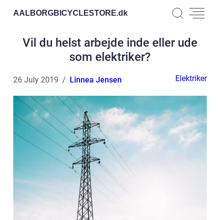
AALBORGBICYCLESTORE.
dk
Vil du helst arbejde inde eller ude
som elektriker?
Elektriker
26 July 2019
Linnea Jensen