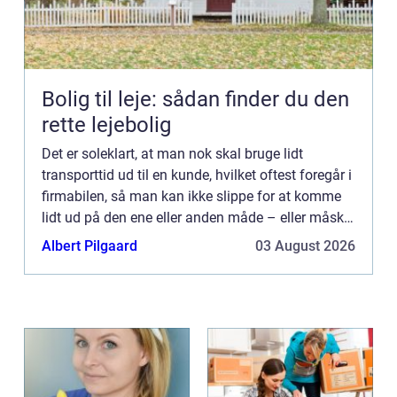
Bolig til leje: sådan finder du den
rette lejebolig
Det er soleklart, at man nok skal bruge lidt
transporttid ud til en kunde, hvilket oftest foregår i
firmabilen, så man kan ikke slippe for at komme
lidt ud på den ene eller anden måde – eller måske
foretrække...
Albert Pilgaard
03 August 2026