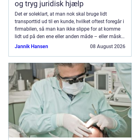
og tryg juridisk hjælp
Det er soleklart, at man nok skal bruge lidt
transporttid ud til en kunde, hvilket oftest foregår i
firmabilen, så man kan ikke slippe for at komme
lidt ud på den ene eller anden måde – eller måske
foretrække...
Jannik Hansen
08 August 2026