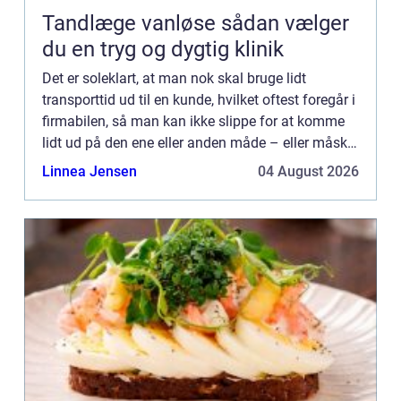
Tandlæge vanløse sådan vælger
du en tryg og dygtig klinik
Det er soleklart, at man nok skal bruge lidt
transporttid ud til en kunde, hvilket oftest foregår i
firmabilen, så man kan ikke slippe for at komme
lidt ud på den ene eller anden måde – eller måske
foretrække...
Linnea Jensen
04 August 2026