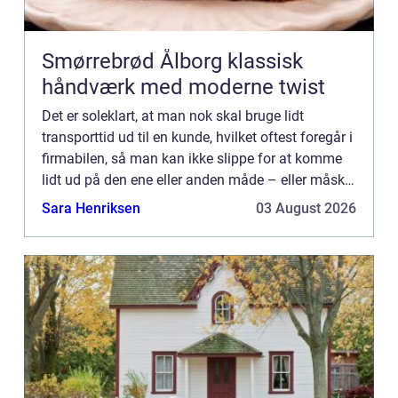
Smørrebrød Ålborg klassisk
håndværk med moderne twist
Det er soleklart, at man nok skal bruge lidt
transporttid ud til en kunde, hvilket oftest foregår i
firmabilen, så man kan ikke slippe for at komme
lidt ud på den ene eller anden måde – eller måske
foretrække...
Sara Henriksen
03 August 2026