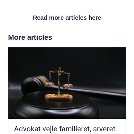
Read more articles here
More articles
Advokat vejle familieret, arveret