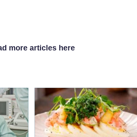
d more articles here