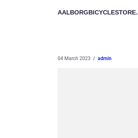
AALBORGBICYCLESTORE.
04 March 2023
admin