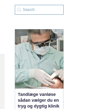
Tandlæge vanløse
sådan vælger du en
tryg og dygtig klinik