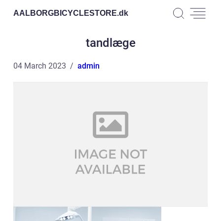
AALBORGBICYCLESTORE.
dk
tandlæge
04 March 2023
admin