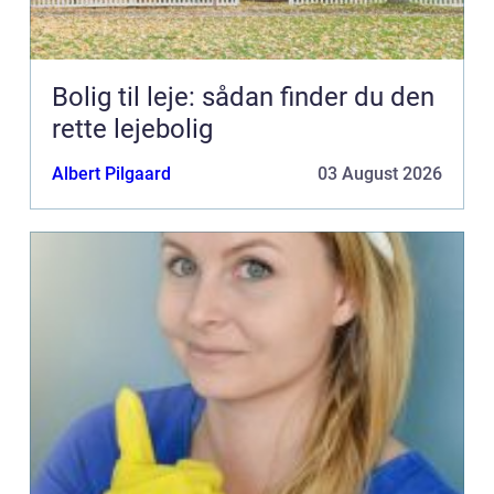
Bolig til leje: sådan finder du den
rette lejebolig
Albert Pilgaard
03 August 2026