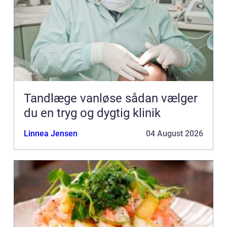
Tandlæge vanløse sådan vælger
du en tryg og dygtig klinik
Linnea Jensen
04 August 2026