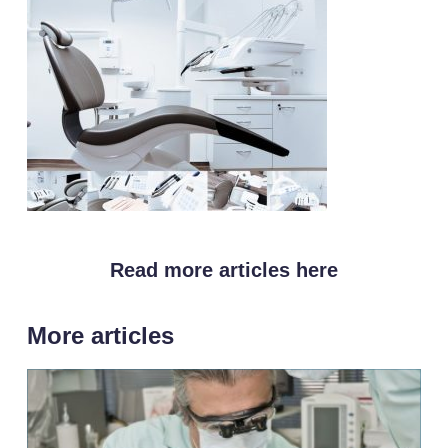
Read more articles here
More articles