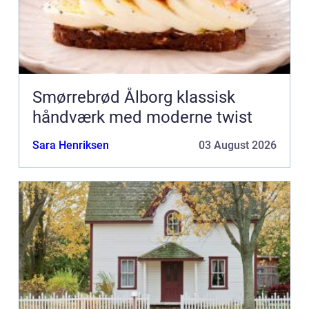
Smørrebrød Ålborg klassisk
håndværk med moderne twist
Sara Henriksen
03 August 2026