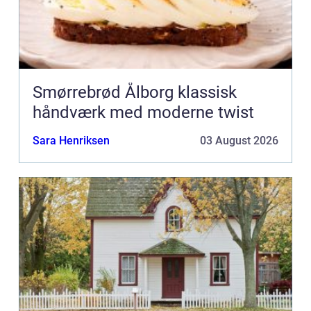
Smørrebrød Ålborg klassisk
håndværk med moderne twist
Sara Henriksen
03 August 2026