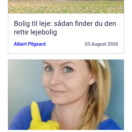
Bolig til leje: sådan finder du den
rette lejebolig
Albert Pilgaard
03 August 2026