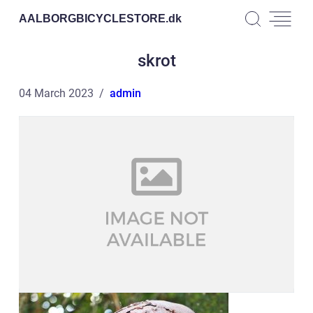
AALBORGBICYCLESTORE.
dk
skrot
04 March 2023
admin