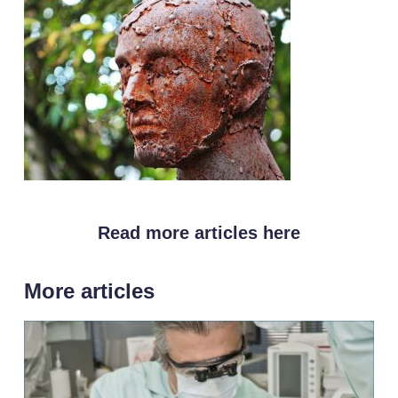
Read more articles here
More articles