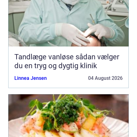
Tandlæge vanløse sådan vælger
du en tryg og dygtig klinik
Linnea Jensen
04 August 2026