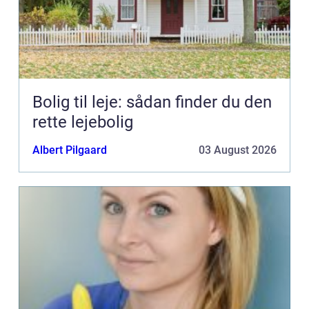
Bolig til leje: sådan finder du den
rette lejebolig
Albert Pilgaard
03 August 2026