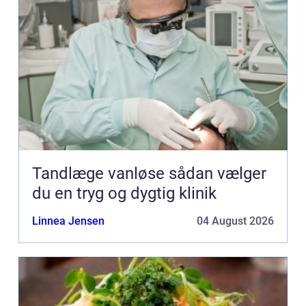
Tandlæge vanløse sådan vælger
du en tryg og dygtig klinik
Linnea Jensen
04 August 2026