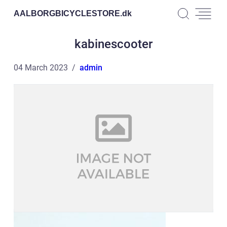
AALBORGBICYCLESTORE.
dk
kabinescooter
04 March 2023
admin