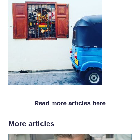
Read more articles here
More articles