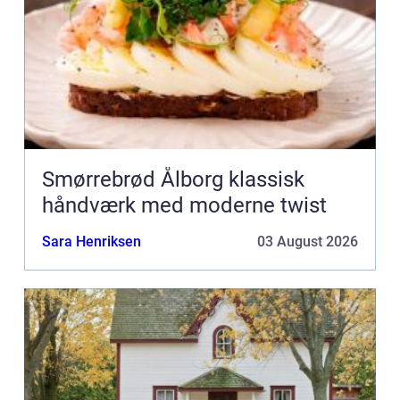
Smørrebrød Ålborg klassisk
håndværk med moderne twist
Sara Henriksen
03 August 2026