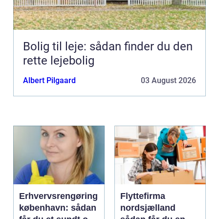
Bolig til leje: sådan finder du den
rette lejebolig
Albert Pilgaard
03 August 2026
Erhvervsrengøring
Flyttefirma
københavn: sådan
nordsjælland