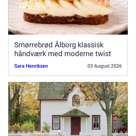
Smørrebrød Ålborg klassisk
håndværk med moderne twist
Sara Henriksen
03 August 2026