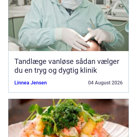
Tandlæge vanløse sådan vælger
du en tryg og dygtig klinik
Linnea Jensen
04 August 2026