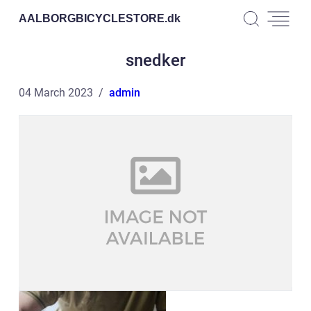
AALBORGBICYCLESTORE.
dk
snedker
04 March 2023
admin