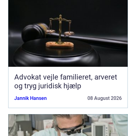
Advokat vejle familieret, arveret
og tryg juridisk hjælp
Jannik Hansen
08 August 2026