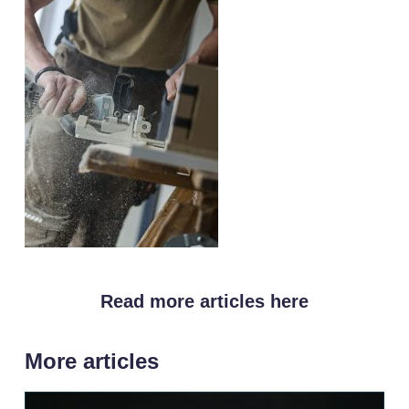
Read more articles here
More articles